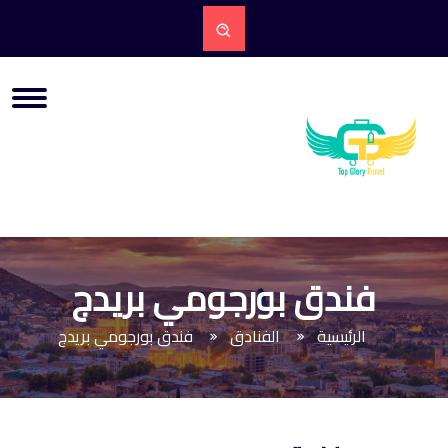
فندق بورجومي بريدج
الرئيسية
الفنادق
فندق بورجومي بريدج