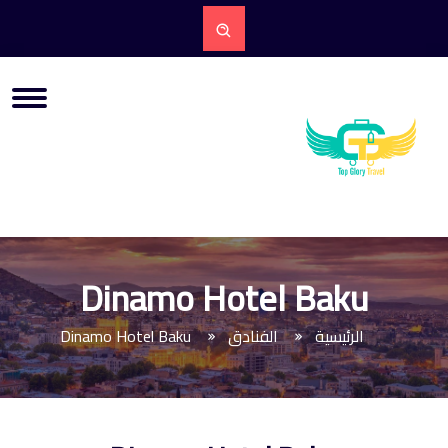
Dinamo Hotel Baku
الرئيسية
الفنادق
Dinamo Hotel Baku