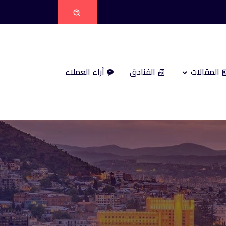
المقالات
الفنادق
أراء العملاء