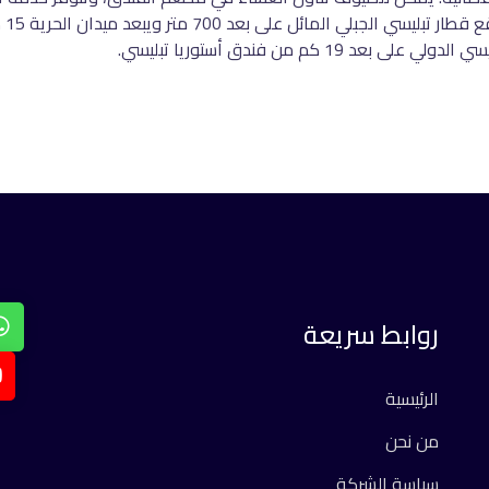
كما
روابط سريعة
الرئيسية
من نحن
سياسة الشركة