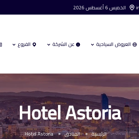
i
الخميس 6 أغسطس 2026
العروض السياحية
عن الشركة
الفروع
Hotel Astoria
الرئيسية
الفنادق
Hotel Astoria