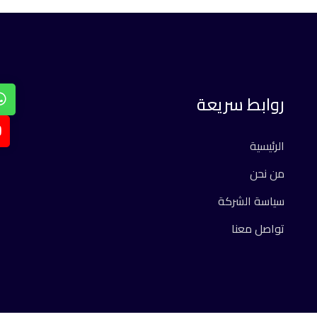
روابط سريعة
الرئيسية
من نحن
سياسة الشركة
تواصل معنا