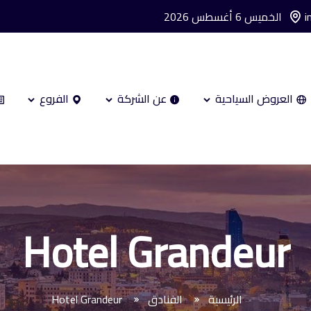
i
الخميس 6 أغسطس 2026
العروض السياحية
عن الشركة
الفروع
Hotel Grandeur
الرئيسية
الفنادق
Hotel Grandeur