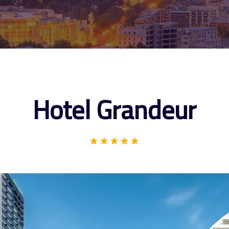
Hotel Grandeur