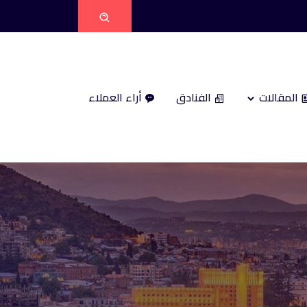
المقالات
الفنادق
أراء العملاء