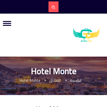
Hotel Monte
الرئيسية
الفنادق
Hotel Monte