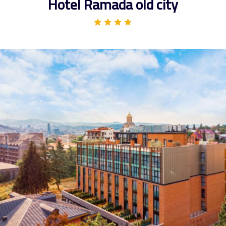
Hotel Ramada old city