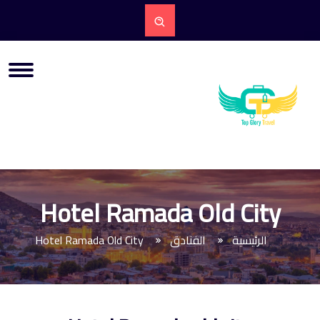
Hotel Ramada Old City
الرئيسية
الفنادق
Hotel Ramada Old City