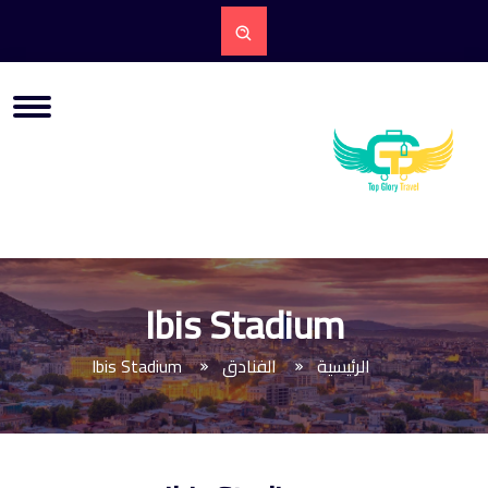
Ibis Stadium
الرئيسية
الفنادق
Ibis Stadium