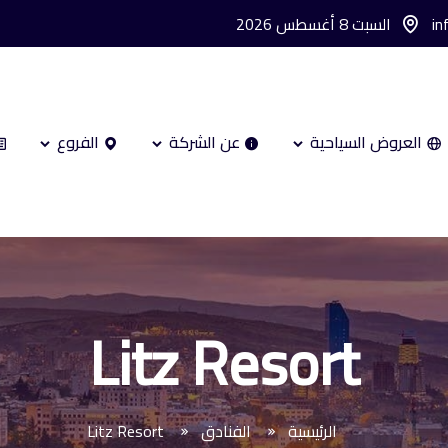
in
السبت 8 أغسطس 2026
العروض السياحية
عن الشركة
الفروع
Litz Resort
الرئيسية
الفنادق
Litz Resort