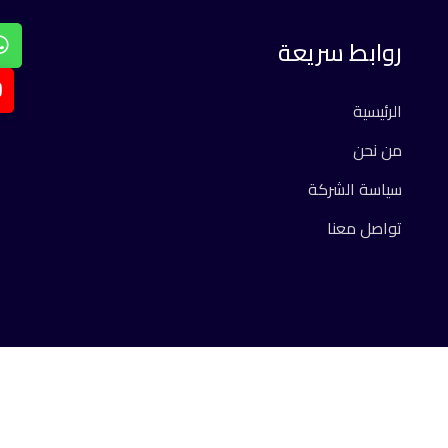
روابط سريعة
الرئيسية
من نحن
سياسة الشركة
تواصل معنا