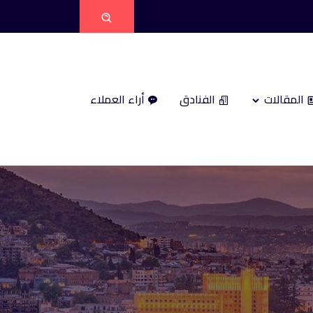
المقالات
الفنادق
أراء العملاء