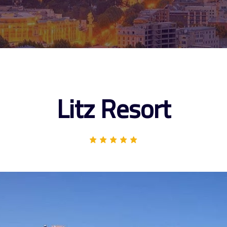
Litz Resort