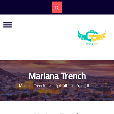
Mariana Trench
الرئيسية
الفنادق
Mariana Trench