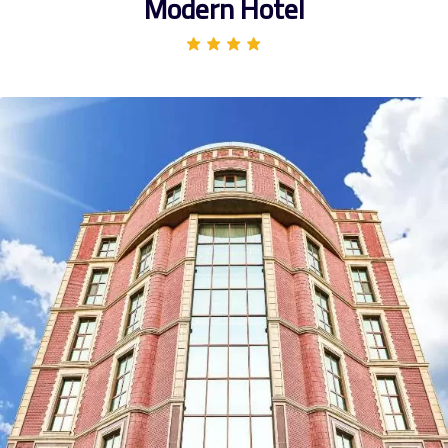
Modern Hotel