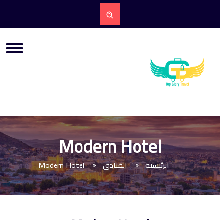
Modern Hotel
الرئيسية
الفنادق
Modern Hotel