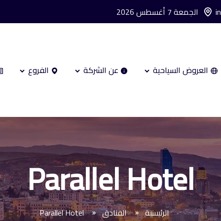
i
الجمعة 7 أغسطس 2026
العروض السياحية
عن الشركة
الفروع
Parallel Hotel
الرئيسية
الفنادق
Parallel Hotel