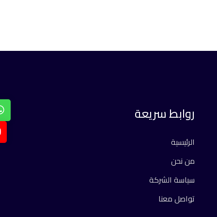
روابط سريعة
الرئيسية
من نحن
سياسة الشركة
تواصل معنا