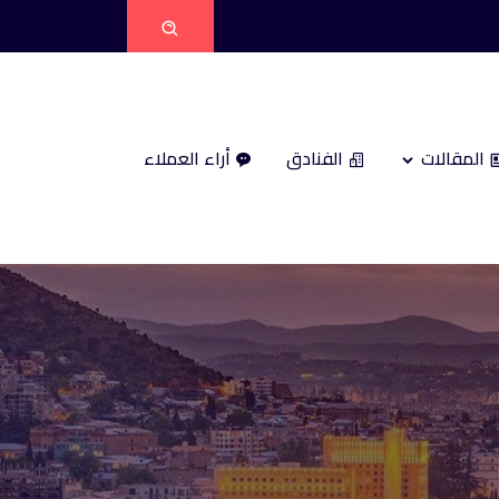
المقالات
الفنادق
أراء العملاء