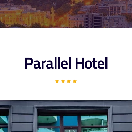
Parallel Hotel