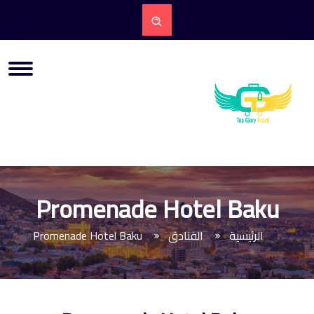
Promenade Hotel Baku
الرئيسية
الفنادق
Promenade Hotel Baku