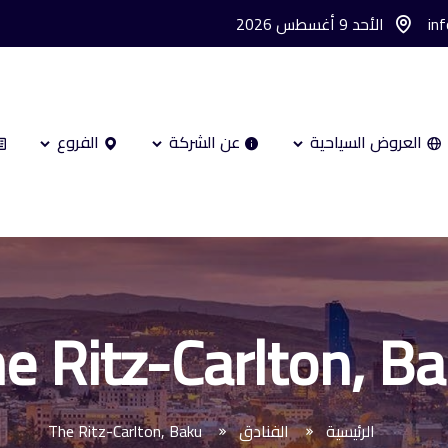
in
الأحد 9 أغسطس 2026
العروض السياحية
عن الشركة
الفروع
e Ritz-Carlton, B
الرئيسية
الفنادق
The Ritz-Carlton, Baku