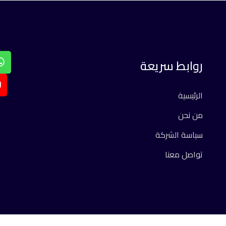
روابط سريعة
الرئيسية
من نحن
سياسة الشركة
تواصل معنا