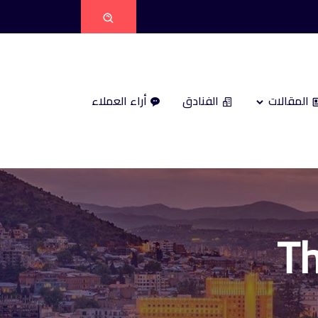
المقالات
الفنادق
أراء العملاء
Th