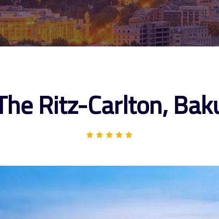
The Ritz-Carlton, Bak