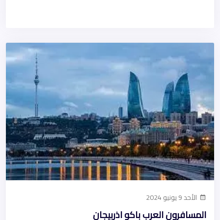
الأحد 9 يونيو 2024
المسافرون العرب باكو اذربيجان