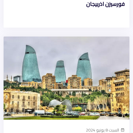
فورسيزن اذربيجان
السبت 8 يونيو 2024