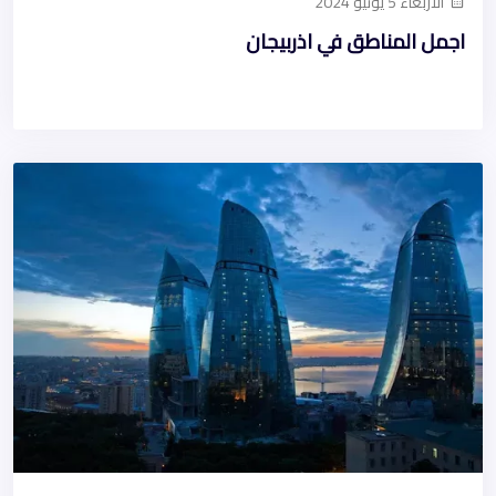
الأربعاء 5 يونيو 2024
اجمل المناطق في اذربيجان