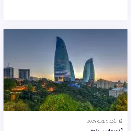
الأحد 9 يونيو 2024