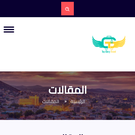
المقالات
الرئيسية
المقالات