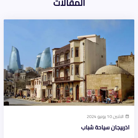
المقالات
الاثنين 10 يونيو 2024
اذربيجان سياحة شباب