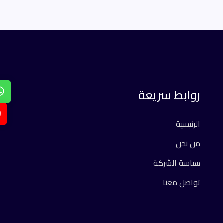
روابط سريعة
الرئيسية
من نحن
سياسة الشركة
تواصل معنا