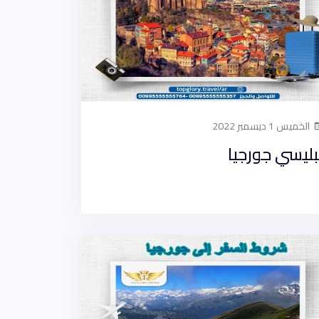
الخميس 1 ديسمبر 2022
بليسي جورجيا