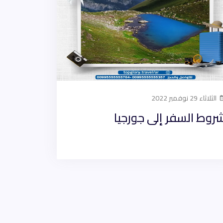
الثلاثاء 29 نوفمبر 2022
روط السفر إلى جورجيا