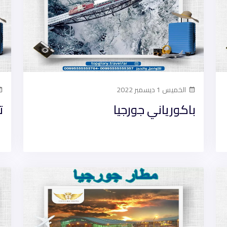
الخميس 1 ديسمبر 2022
باكورياني جورجيا
ت