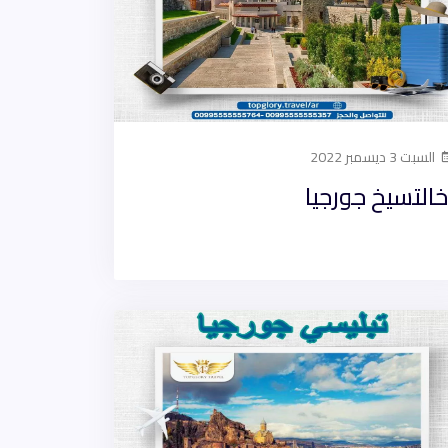
السبت 3 ديسمبر 2022
خالتسيخ جورجيا