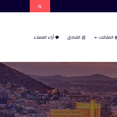
المقالات
الفنادق
أراء العملاء