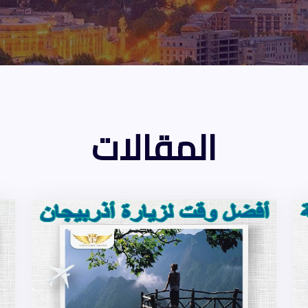
المقالات