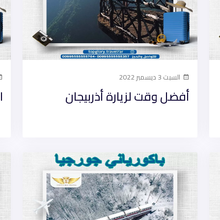
السبت 3 ديسمبر 2022
أفضل وقت لزيارة أذربيجان
ا