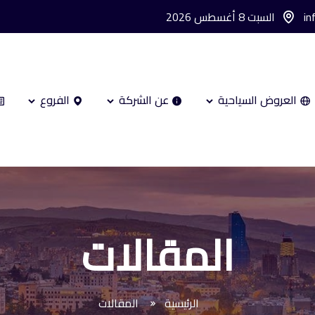
in
السبت 8 أغسطس 2026
العروض السياحية
عن الشركة
الفروع
المقالات
الرئيسية
المقالات