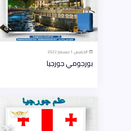
الخميس 1 ديسمبر 2022
بورجومي جورجيا