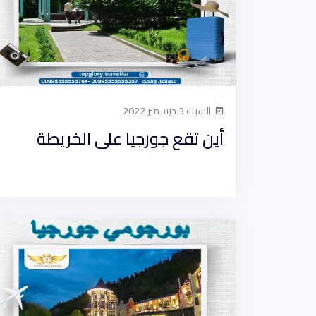
السبت 3 ديسمبر 2022
أين تقع جورجيا على الخريطة