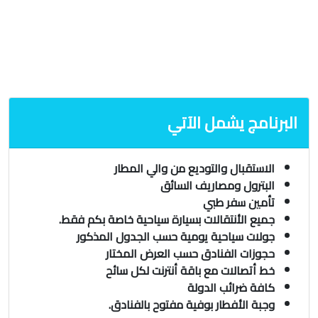
البرنامج يشمل الآتي
الاستقبال والتوديع من والي المطار
البترول ومصاريف السائق
تأمين سفر طبي
جميع الأنتقالات بسيارة سياحية خاصة بكم فقط.
جولات سياحية يومية حسب الجدول المذكور
حجوزات الفنادق حسب العرض المختار
خط أتصالات مع باقة أنترنت لكل سائح
كافة ضرائب الدولة
وجبة الأفطار بوفية مفتوح بالفنادق.