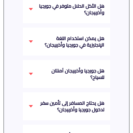
هل الأكل الحلال متوفر في جورجيا
وأذربيجان؟
هل يمكن استخدام اللغة
الإنجليزية في جورجيا وأذربيجان؟
هل جورجيا وأذربيجان آمنتان
للسياح؟
هل يحتاج المسافر إلى تأمين سفر
لدخول جورجيا وأذربيجان؟