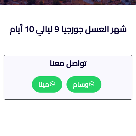
شهر العسل جورجيا 9 ليالي 10 أيام
تواصل معنا
وسام
مينا