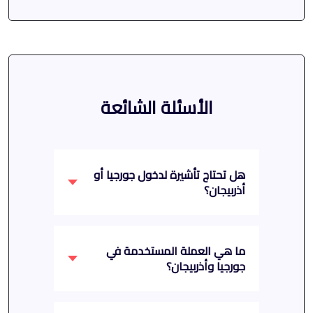
الأسئلة الشائعة
هل تحتاج تأشيرة لدخول جورجيا أو
أذربيجان؟
ما هي العملة المستخدمة في
جورجيا وأذربيجان؟