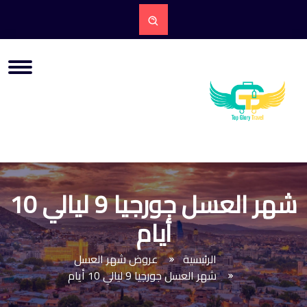
شهر العسل جورجيا 9 ليالي 10
أيام
الرئيسية
عروض شهر العسل
شهر العسل جورجيا 9 ليالي 10 أيام