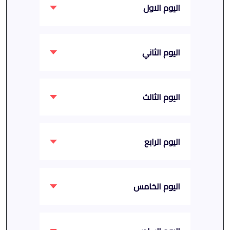
اليوم الاول
اليوم الثاني
اليوم الثالث
اليوم الرابع
اليوم الخامس