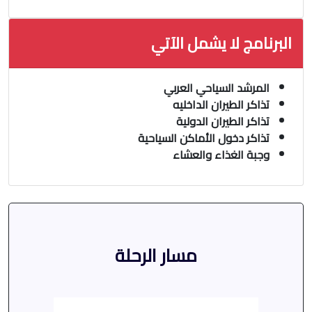
البرنامج لا يشمل الآتي
المرشد السياحي العربي
تذاكر الطيران الداخليه
تذاكر الطيران الدولية
تذاكر دخول الأماكن السياحية
وجبة الغذاء والعشاء
مسار الرحلة