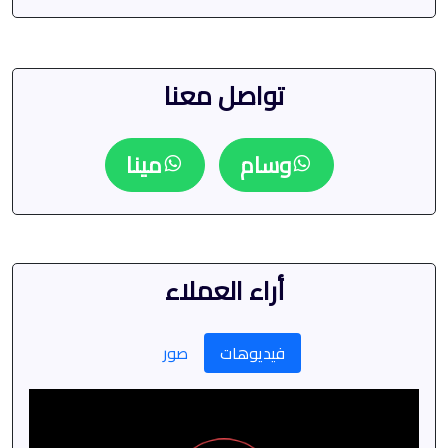
تواصل معنا
وسام
مينا
أراء العملاء
فيديوهات
صور