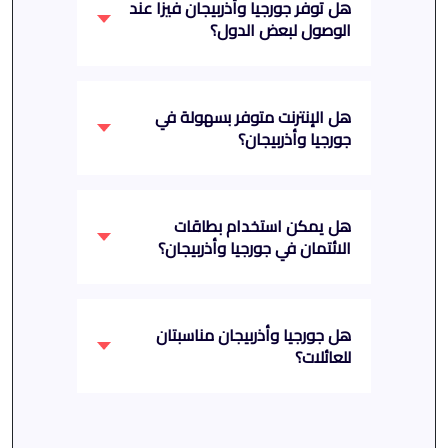
هل توفر جورجيا وأذربيجان فيزا عند
الوصول لبعض الدول؟
هل الإنترنت متوفر بسهولة في
جورجيا وأذربيجان؟
هل يمكن استخدام بطاقات
الائتمان في جورجيا وأذربيجان؟
هل جورجيا وأذربيجان مناسبتان
للعائلات؟