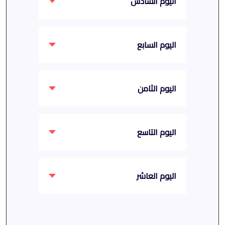
اليوم السادس
اليوم السابع
اليوم الثامن
اليوم التاسع
اليوم العاشر