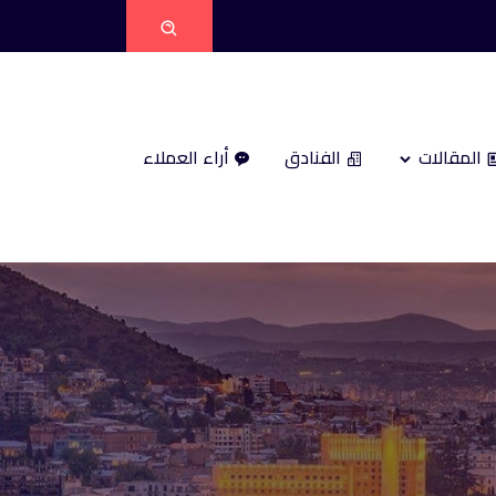
المقالات
الفنادق
أراء العملاء