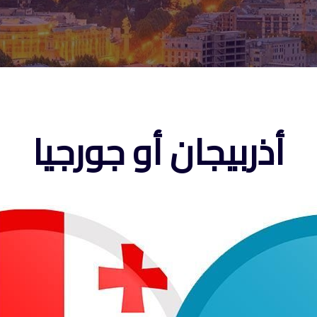
أذربيجان أو جورجيا