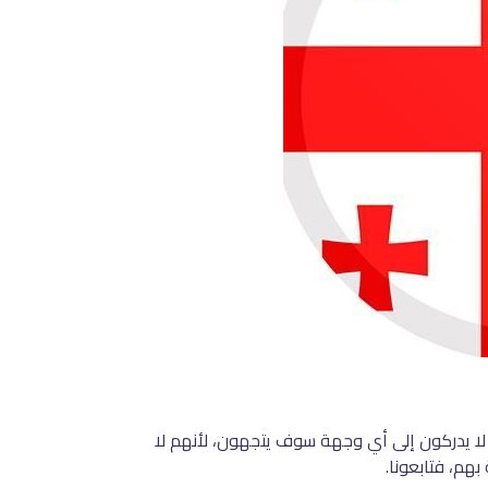
م لا يدركون إلى أي وجهة سوف يتجهون، لأنهم لا
هم، فتابعونا.