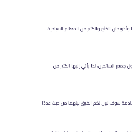
أذربيجان الكثير والكثير من المعالم السياحية
 جميع السائحين، لذا يأتي إليها الكثير من
لقادمة سوف نبين لكم الفرق بينهما من حيث عددًا