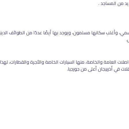
يد من المساجد .
رسمي، وأغلب سكانها مسلمون، ويوجد بها أيضًا عددًا من الطوائف الدين
.
اصلات العامة والخاصة، منها السيارات الخاصة والأجرة والقطارات، لهذا
ات في أذربيجان أعلى من جورجيا.