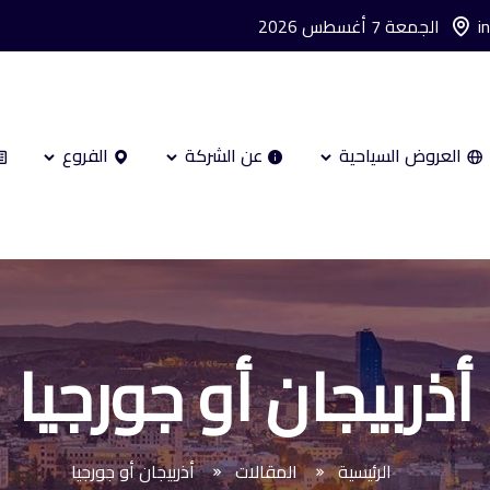
i
الجمعة 7 أغسطس 2026
العروض السياحية
عن الشركة
الفروع
أذربيجان أو جورجيا
الرئيسية
المقالات
أذربيجان أو جورجيا