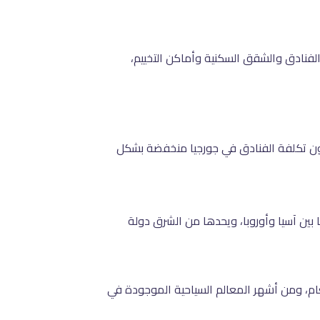
الفنادق والشقق السكنية وأماكن التخييم،
تكون تكلفة الفنادق في جورجيا منخفضة بشكل
بين آسيا وأوروبا، ويحدها من الشرق دولة
 العام، ومن أشهر المعالم السياحية الموجودة في