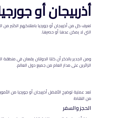
أذربيجان أو جورجيا
تعرف كل من أذربيجان أو جورجيا بامتلاكهم الكثير من الص
التي لا يمكن عدها أو حصرها.
ومن الجدير بالذكر أن كلتا الدولتان يقعان في منطقة الق
الزائرين على مدار العام من جميع دول العالم.
تعد عملية توضيح الأفضل أذربيجان أو جورجيا من الأمور 
من النقاط:
الحجز والسفر