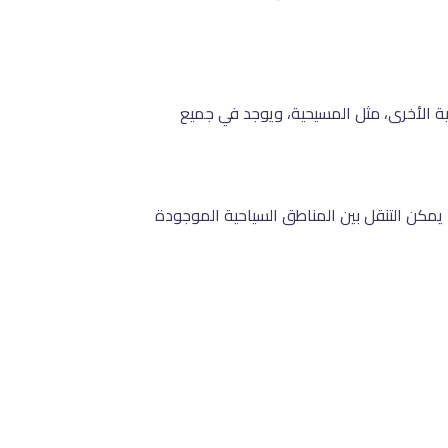
ية الأخرى، مثل المسيحية، ويوجد في جميع
 يمكن التنقل بين المناطق السياحية الموجودة