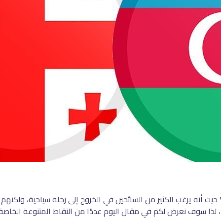
 حيث أنه يرغب الكثير من السائحين في الخروج إلى رحلة سياحية، ولكنه
لذا سوف نعرض لكم في مقال اليوم عددًا من النقاط المتنوعة الخاصة ب