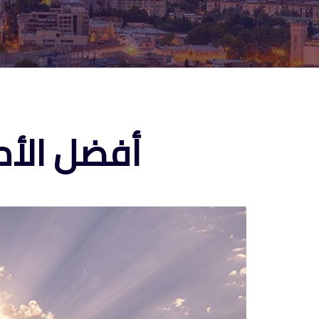
أفضل الأما