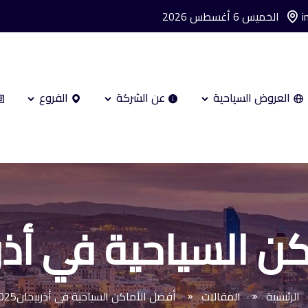
i
الخميس 6 أغسطس 2026
العروض السياحية
عن الشركة
الفروع
 السياحية في أذربيج
الرئيسية
المقالات
أفضل الأماكن السياحية في أذربيجان2025