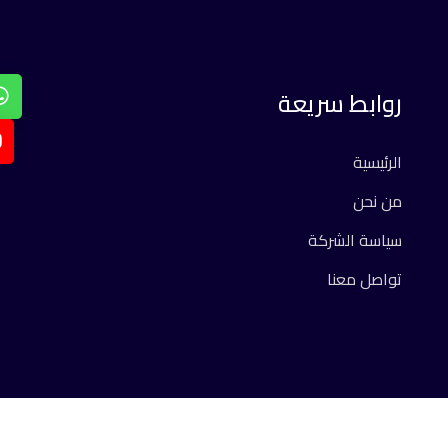
روابط سريعة
الرئيسية
من نحن
سياسة الشركة
تواصل معنا