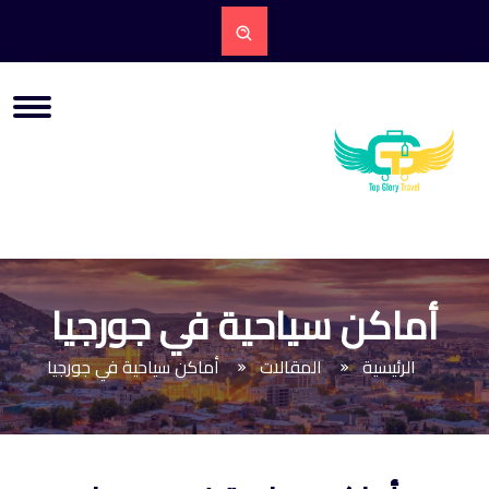
أماكن سياحية في جورجيا
الرئيسية
المقالات
أماكن سياحية في جورجيا