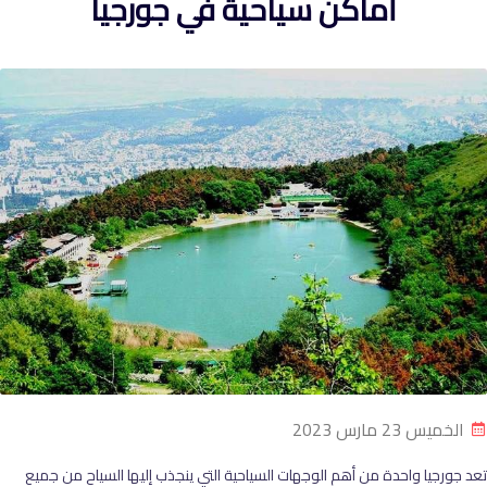
أماكن سياحية في جورجيا
الخميس 23 مارس 2023
تعد جورجيا واحدة من أهم الوجهات السياحية التي ينجذب إليها السياح من جميع