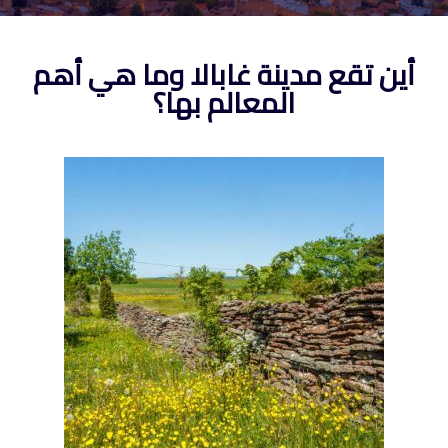
أين تقع مدينة غابالا وما هي أهم
المعالم بها؟