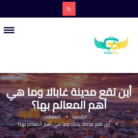
أين تقع مدينة غابالا وما هي
أهم المعالم بها؟
الرئيسية
المقالات
أين تقع مدينة غابالا وما هي أهم المعالم بها؟