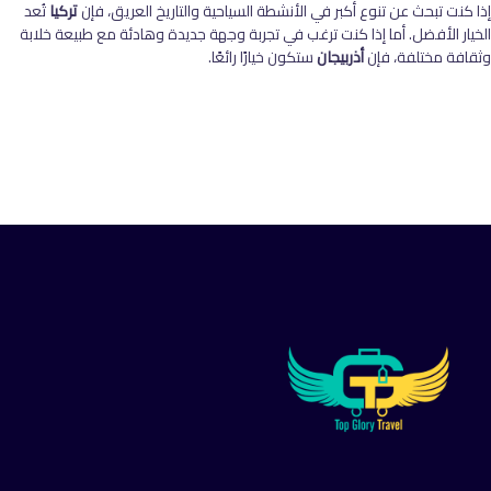
إذا كنت تبحث عن تنوع أكبر في الأنشطة السياحية والتاريخ العريق، فإن
تركيا
تُعد
الخيار الأفضل. أما إذا كنت ترغب في تجربة وجهة جديدة وهادئة مع طبيعة خلابة
وثقافة مختلفة، فإن
أذربيجان
ستكون خيارًا رائعًا
.