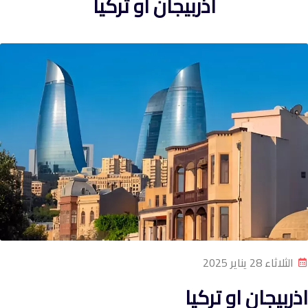
اذربيجان او تركيا
الثلاثاء 28 يناير 2025
اذربيجان او تركيا