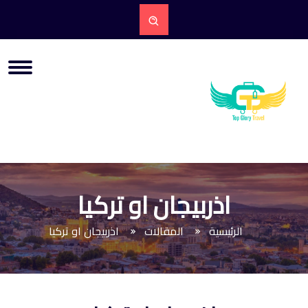
اذربيجان او تركيا
الرئيسية
المقالات
اذربيجان او تركيا