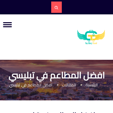
افضل المطاعم في تبليسي
الرئيسية
المقالات
افضل المطاعم في تبليسي