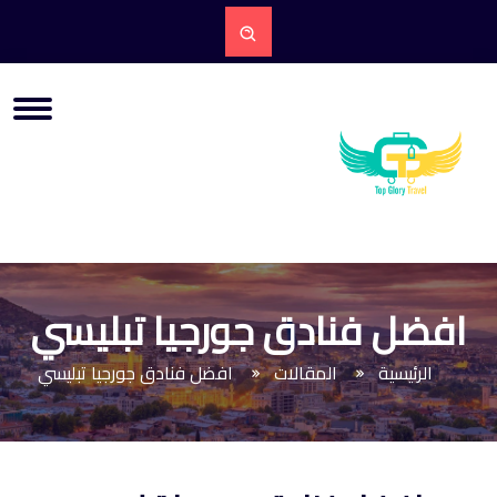
افضل فنادق جورجيا تبليسي
الرئيسية
المقالات
افضل فنادق جورجيا تبليسي