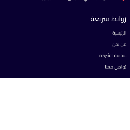
روابط سريعة
الرئيسية
من نحن
سياسة الشركة
تواصل معنا
جميع الحقوق محفوظة 2026 ©.