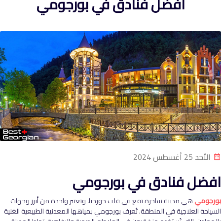
افضل فنادق في بورجومي
الأحد 25 أغسطس 2024
افضل فنادق في بورجومي
بورجومي
هي مدينة ساحرة تقع في قلب جورجيا، وتعتبر واحدة من أبرز وجهات
السياحة العلاجية في المنطقة. تُعرف بورجومي بمياهها المعدنية الطبيعية الغنية