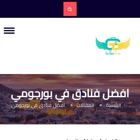
افضل فنادق في بورجومي
الرئيسية
المقالات
افضل فنادق في بورجومي