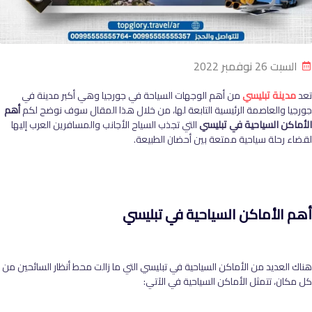
السبت 26 نوفمبر 2022
تعد
مدينة تبليسي
من أهم الوجهات السياحة في جورجيا وهي أكبر مدينة في
جورجيا والعاصمة الرئيسية التابعة لها، من خلال هذا المقال سوف نوضح لكم
أهم
الأماكن السياحية في تبليسي
التي تجذب السياح الأجانب والمسافرين العرب إليها
لقضاء رحلة سياحية ممتعة بين أحضان الطبيعة.
أهم الأماكن السياحية في تبليسي
هناك العديد من الأماكن السياحية في تبليسي التي ما زالت محط أنظار السائحين من
كل مكان، تتمثل الأماكن السياحية في الآتي: