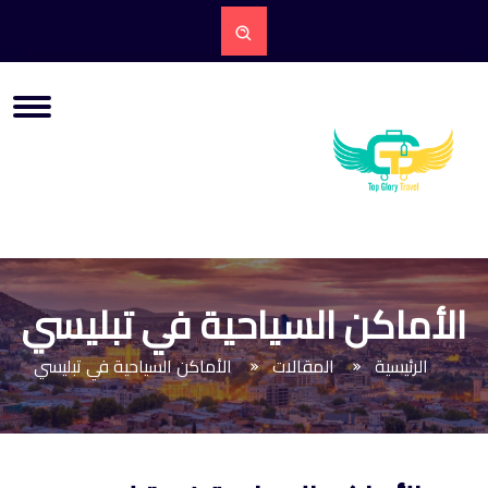
الأماكن السياحية في تبليسي
الرئيسية
المقالات
الأماكن السياحية في تبليسي