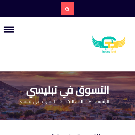
التسوق في تبليسي
الرئيسية
المقالات
التسوق في تبليسي