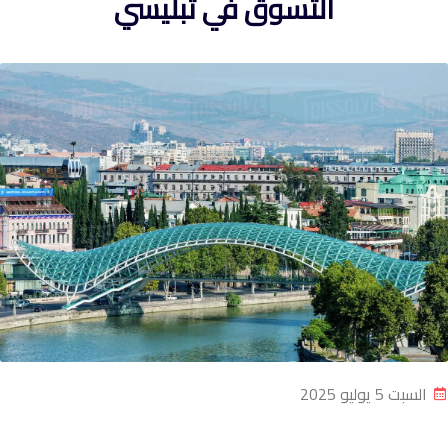
التسوق في تبليسي
السبت 5 يوليو 2025