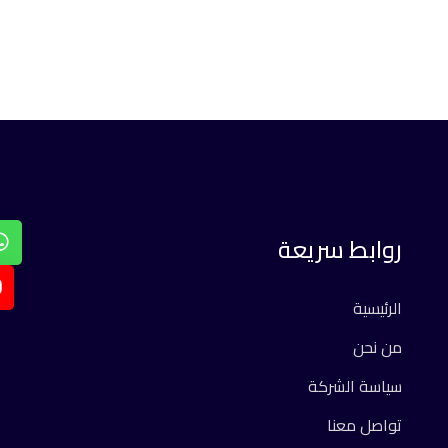
روابط سريعة
الرئيسية
من نحن
سياسة الشركة
تواصل معنا