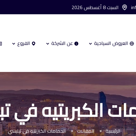
in
السبت 8 أغسطس 2026
العروض السياحية
عن الشركة
الفروع
ات الكبريتيه في ت
الرئيسية
المقالات
الحمامات الكبريتيه في تبليسي