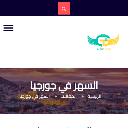
السهر في جورجيا
الرئيسية
المقالات
السهر في جورجيا