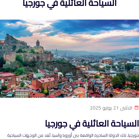
السياحة العائلية في جورجيا
الاثنين 21 يوليو 2025
السياحة العائلية في جورجيا
جورجيا، تلك الدولة الساحرة الواقعة بين أوروبا وآسيا، تُعد من الوجهات السياحية