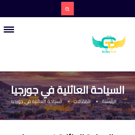
السياحة العائلية في جورجيا
الرئيسية
المقالات
السياحة العائلية في جورجيا