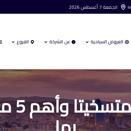
i
الجمعة 7 أغسطس 2026
العروض السياحية
عن الشركة
الفروع
السياح
بها