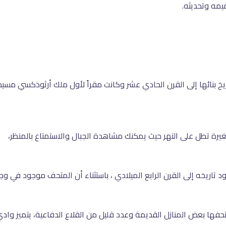
يمه وتحديثه.
رة تطل على النهر حيث يمكنك مشاهدة الجبال والاستمتاع بالمنظر،
تاريخه إلى القرن الرابع الميلادي ، باستثناء أن المتحف موجود في وجه
ها بعض المنازل القديمة وعدد قليل من القلاع الدفاعية، يتميز واد