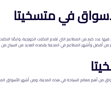
اسواق في متسخيتا
يها عدد كبير من المطاعم التي تقدم الاكلات الجورجية، وايضًا الاكلات
 من أفضل وأشهر المطاعم في المدينة يقصده العديد من السياح من مخت
يتا
سواق من أهم معالم السياحة في هذه المدينة، ومن أشهر الأسواق الم