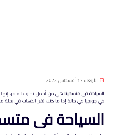
الأربعاء 17 أغسطس 2022
السياحة فى متسخيتا
في جورجيا في حالة إذا ما كنت تقرر الذهاب في رحلة مغامرة 
السياحة فى متسخيتا وأهم 5 م