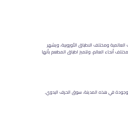
 العالمية ومختلف الاطباق الأوروبية، ويشهر
لف أنحاء العالم، وتتميز اطباق المطعم بأنها
وجودة في هذه المدينة، سوق الحرف اليدوي.