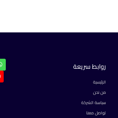
روابط سريعة
الرئيسية
من نحن
سياسة الشركة
تواصل معنا