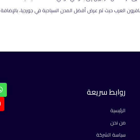
افرون العرب حيث تم عرض أفضل المدن السياحية في جورجيا، بالإضافة إ
روابط سريعة
الرئيسية
من نحن
سياسة الشركة