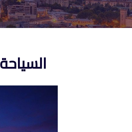
السياحة