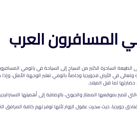
مي المسافرون العرب
إلى الطبيعة الساحرة الكثير من السياح إلى السياحة في باتومي المساف
 وتعالى في الأرض فجورجيا وخاصةً باتومي تعتبر الوجهة الأمثل، وإذا 
حضارتها لما قبل الميلاد.
لتي تتميز بموقعها الممتاز والحيوي، بالإضافة إلى أهميتها الاستراتيجية