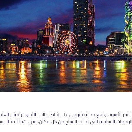
حر الأسود، وتقع مدينة باتومي على شاطئ البحر الأسود وتمثل العاصمة 
 الوجهات السياحية التي تجذب السياح من كل مكان، وفي هذا المقال