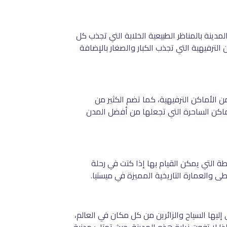
دينة بالمناظر الطبيعية الخلابة التي تجذب كل
 الترفيهية التي تجذب الكبار والصغار بالإضافة
 الأماكن الترفيهية، كما تضم الكثير من
لأماكن الساحرة التي تجعلها من أفضل المدن
شطة التي يمكن القيام بها إذا كنت في رحلة
طى والعمارة التاريخية المميزة في ميستيا.
ي إليها السياح والزائرين من كل مكان في العالم،