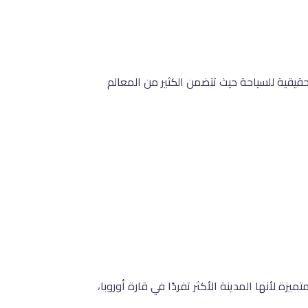
حقيقية للسياحة حيث تتضمن الكثير من المعالم
يزة لأنها المدينة الأكثر تفردًا في قارة أوروبا،