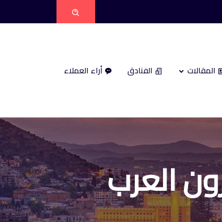
المقالات
الفنادق
أراء العملاء
ون العرب