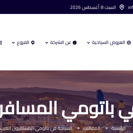
in
السبت 8 أغسطس 2026
العروض السياحية
عن الشركة
الفروع
ي باتومي المسافر
الرئيسية
المقالات
السياحة في باتومي المسافرون العرب