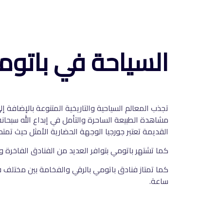
السياحة في باتو
تجذب المعالم السياحية والتاريخية المتنوعة بالإضافة 
مشاهدة الطبيعة الساحرة والتأمل في إبداع الله سبحانه
القديمة تعتبر جورجيا الوجهة الحضارية الأمثل حيث تمتد 
كما تشتهر باتومي بتوافر العديد من الفنادق الفاخرة وا
ساعة.