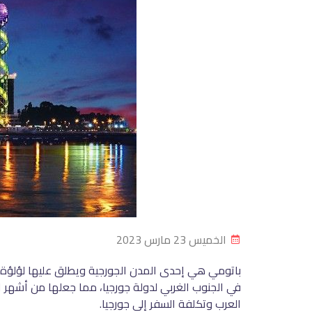
الخميس 23 مارس 2023
باتومي هي إحدى المدن الجورجية ويطلق عليها لؤلؤة الب
في الجنوب الغربي لدولة جورجيا، مما جعلها من أشهر
العرب وتكلفة السفر إلى جورجيا.