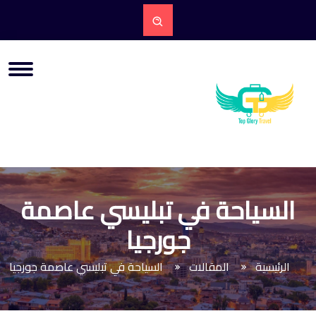
السياحة في تبليسي عاصمة
جورجيا
الرئيسية
المقالات
السياحة في تبليسي عاصمة جورجيا