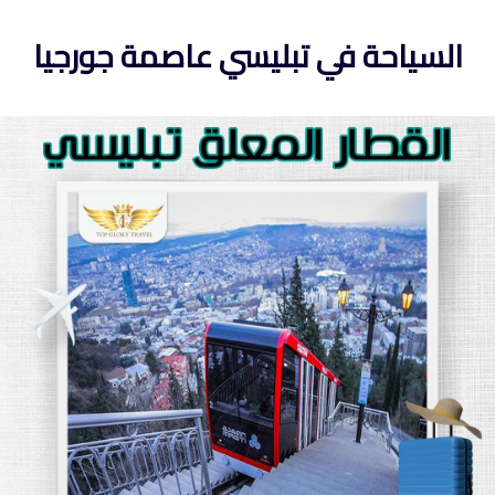
السياحة في تبليسي عاصمة جورجيا