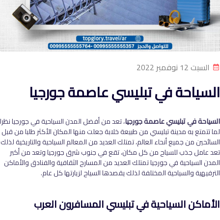
السبت 12 نوفمبر 2022
السياحة في تبليسي عاصمة جورجيا
السياحة في تبليسي عاصمة جورجيا
، تعد من أفضل المدن السياحية في جورجيا نظرا
لما تتمتع به مدينة تبليسي من طبيعة خلابة جعلت منها المكان الأكثر طلبا من قبل
السائحين من جميع أنحاء العالم، تمتلك العديد من المعالم السياحية والتاريخية لذلك
تعد عامل جذب للسياح من كل مكان، تقع في جنوب شرق جورجيا وتعد من أكبر
المدن السياحية في جورجيا تمتلك العديد من المسارح الثقافية والفنادق والأماكن
الترفيهية والسياحية المختلفة لذلك يقصدها السياح لزيارتها كل عام.
الأماكن السياحية في تبليسي المسافرون العرب