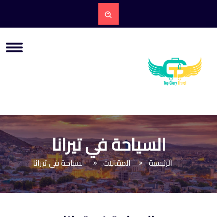
السياحة في تيرانا
الرئيسية
المقالات
السياحة في تيرانا