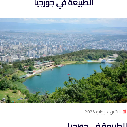
الطبيعة في جورجيا
الاثنين 7 يوليو 2025
الطبيعة في جورجيا