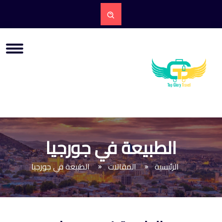
الطبيعة في جورجيا
الرئيسية
المقالات
الطبيعة في جورجيا