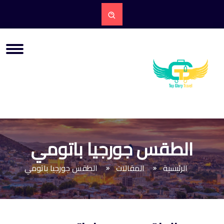
الطقس جورجيا باتومي
الرئيسية
المقالات
الطقس جورجيا باتومي