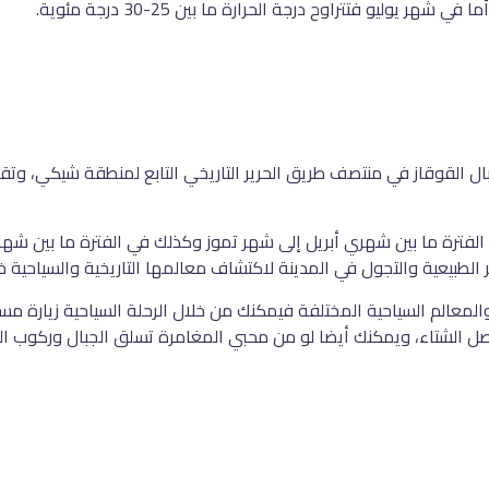
الفترة ما بين شهري أبريل إلى شهر تموز وكذلك في الفترة ما بين شهر
الطبيعية والتجول في المدينة لاكتشاف معالمها التاريخية والسياحية 
والمعالم السياحية المختلفة فيمكنك من خلال الرحلة السياحية زيارة مس
صل الشتاء، ويمكنك أيضا لو من محبي المغامرة تسلق الجبال وركوب ال