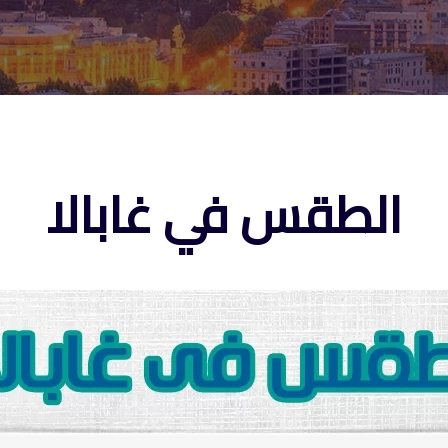
الطقس في غابالا