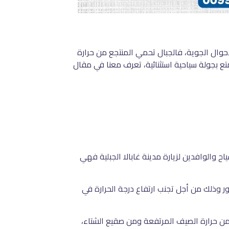
حوال الجوية، فالجبال تحمي المنتجع من حرارة
تع بجولة سياحية استثنائية، تعرف معنا في مقال
 والوافدين لزيارة مدينة غابالا الجبلية فهي
 وذلك من أجل تجنب ارتفاع درجة الحرارة في
جع من حرارة الصيف المرتفعة ومن صقيع الشتاء،