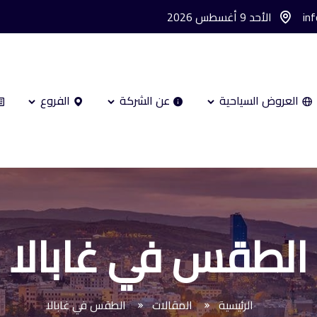
in
الأحد 9 أغسطس 2026
العروض السياحية
عن الشركة
الفروع
الطقس في غابالا
الرئيسية
المقالات
الطقس في غابالا