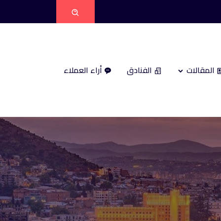
المقالات
الفنادق
أراء العملاء