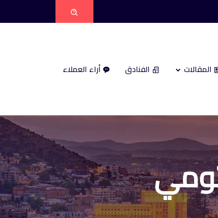
المقالات
الفنادق
أراء العملاء
تومي