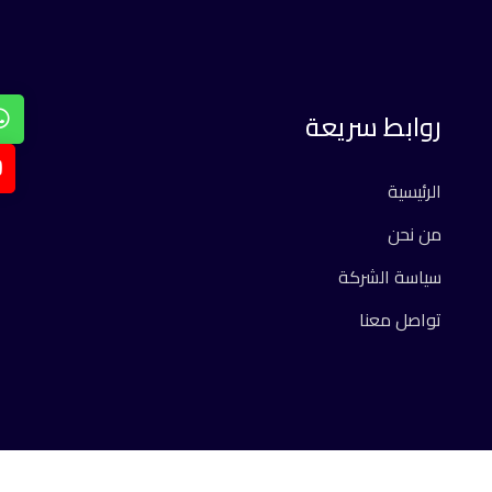
روابط سريعة
الرئيسية
من نحن
سياسة الشركة
تواصل معنا