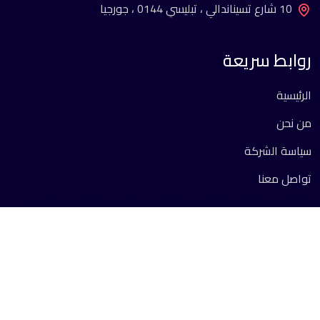
10 شارع تسيناندالي ، تبليسي 0144 ، جورجيا
روابط سريعة
الرئيسية
من نحن
سياسة الشركة
تواصل معنا
جميع الحقوق محفوظة 2026 ©.