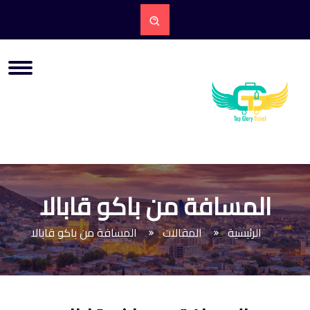
المسافة من باكو قابالا
الرئيسية
المقالات
المسافة من باكو قابالا