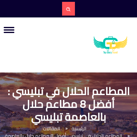
المطاعم الحلال في تبليسي :
أفضل 8 مطاعم حلال
بالعاصمة تبليسي
الرئيسية
المقالات
المطاعم الحلال في تبليسي : أفضل 8 مطاعم حلال بالعاصمة