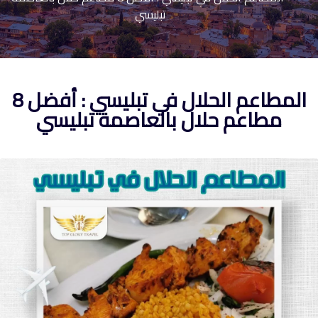
تبليسي
المطاعم الحلال في تبليسي : أفضل 8
مطاعم حلال بالعاصمة تبليسي