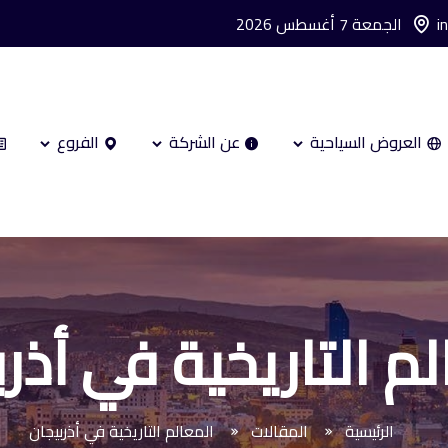
i
الجمعة 7 أغسطس 2026
العروض السياحية
عن الشركة
الفروع
م التاريخية في أذر
الرئيسية
المقالات
المعالم التاريخية في أذربيجان