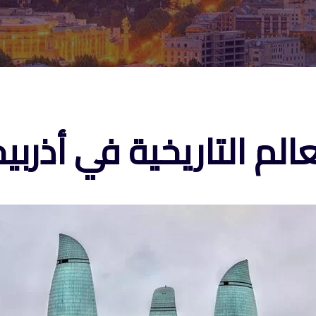
الم التاريخية في أذربي