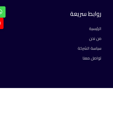
روابط سريعة
الرئيسية
من نحن
سياسة الشركة
تواصل معنا