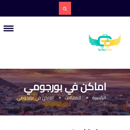
اماكن في بورجومي
الرئيسية
المقالات
اماكن في بورجومي