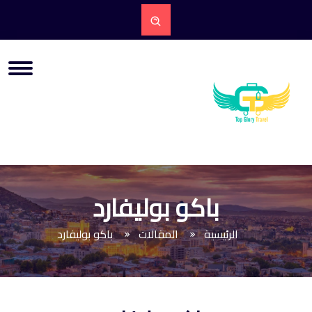
باكو بوليفارد
الرئيسية
المقالات
باكو بوليفارد