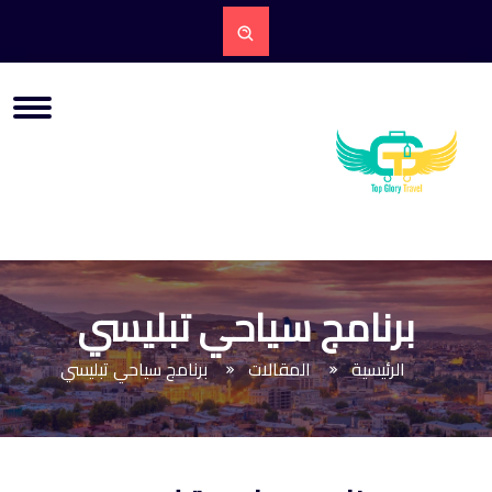
برنامج سياحي تبليسي
الرئيسية
المقالات
برنامج سياحي تبليسي