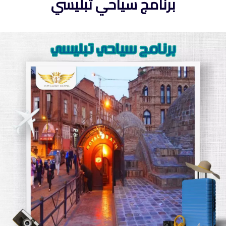
برنامج سياحي تبليسي