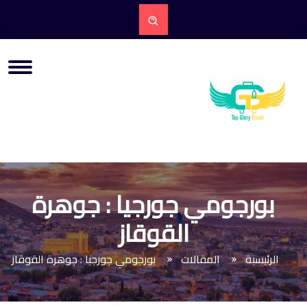
بورجومي جورجيا : جوهرة
القوقاز
الرئيسية
المقالات
بورجومي جورجيا : جوهرة القوقاز