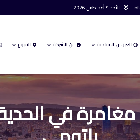
in
الأحد 9 أغسطس 2026
العروض السياحية
عن الشركة
الفروع
مغامرة في الحديقة
باتومي