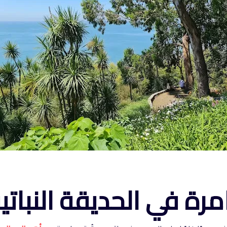
رة في الحديقة النبات