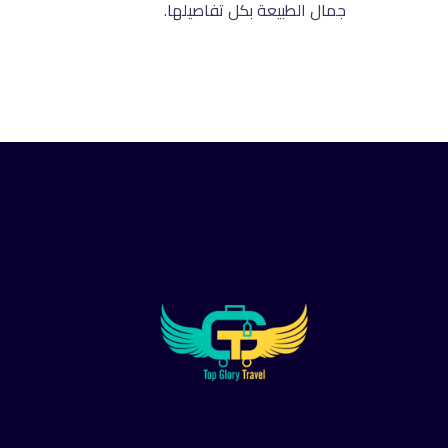
جمال الطبيعة بكل تفاصيلها
.