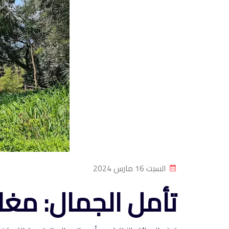
السبت 16 مارس 2024
تأمل الجمال: مغام