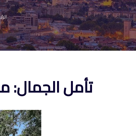
الرئ
تأمل الجمال: مغ