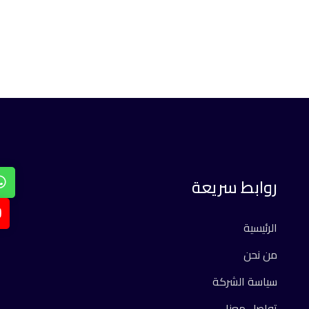
روابط سريعة
الرئيسية
من نحن
سياسة الشركة
تواصل معنا