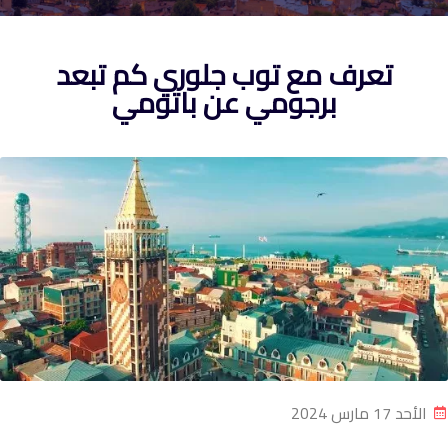
تعرف مع توب جلوري كم تبعد
برجومي عن باتومي
الأحد 17 مارس 2024