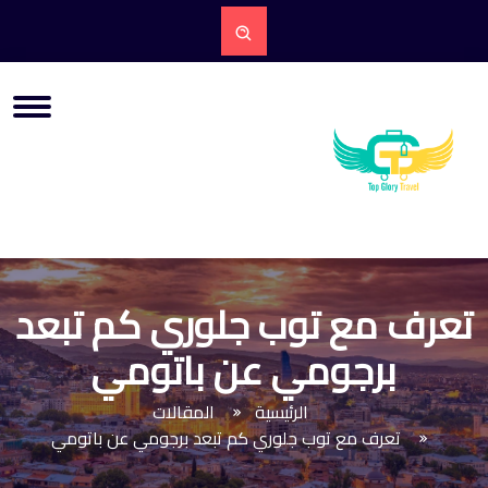
تعرف مع توب جلوري كم تبعد
برجومي عن باتومي
الرئيسية
المقالات
تعرف مع توب جلوري كم تبعد برجومي عن باتومي