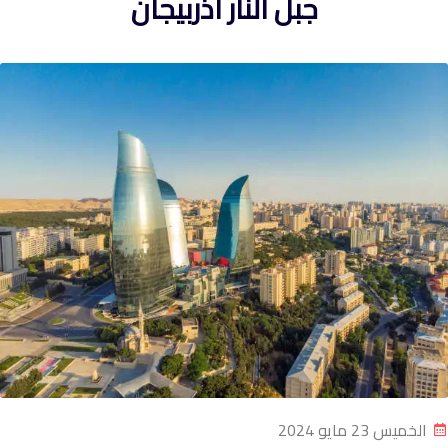
جبل النار اذربيجان
الخميس 23 مايو 2024