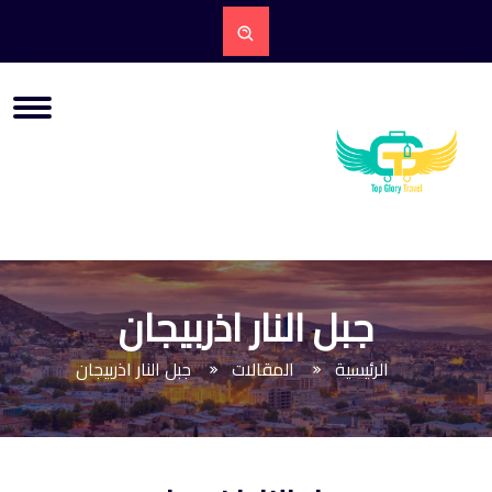
جبل النار اذربيجان
الرئيسية
المقالات
جبل النار اذربيجان