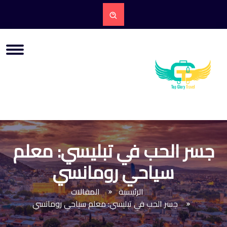
جسر الحب في تبليسي: معلم
سياحي رومانسي
الرئيسية
المقالات
جسر الحب في تبليسي: معلم سياحي رومانسي