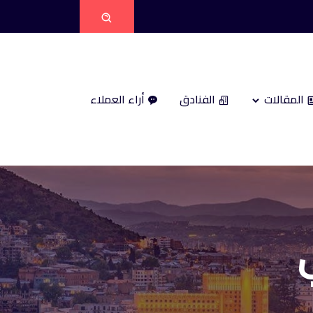
المقالات
الفنادق
أراء العملاء