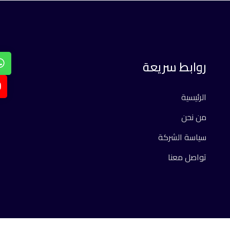
روابط سريعة
الرئيسية
من نحن
سياسة الشركة
تواصل معنا