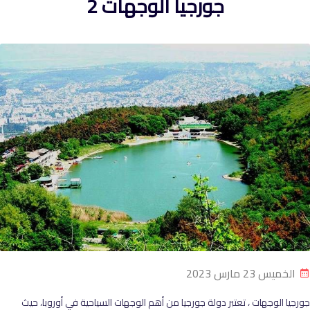
جورجيا الوجهات 2
الخميس 23 مارس 2023
جورجيا الوجهات ، تعتبر دولة جورجيا من أهم الوجهات السياحية في أوروبا، حيث