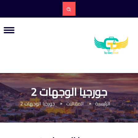
جورجيا الوجهات 2
الرئيسية
المقالات
جورجيا الوجهات 2